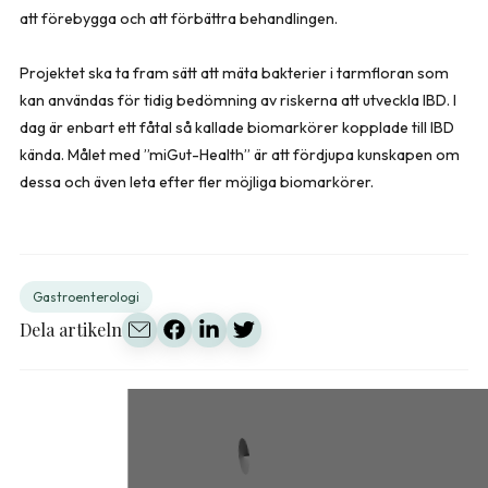
att förebygga och att förbättra behandlingen.
Projektet ska ta fram sätt att mäta bakterier i tarmfloran som
kan användas för tidig bedömning av riskerna att utveckla IBD. I
dag är enbart ett fåtal så kallade biomarkörer kopplade till IBD
kända. Målet med ”miGut-Health” är att fördjupa kunskapen om
dessa och även leta efter fler möjliga biomarkörer.
Gastroenterologi
Dela artikeln