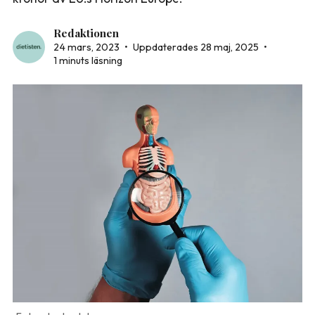
Redaktionen
24 mars, 2023
•
Uppdaterades 28 maj, 2025
•
1 minuts läsning