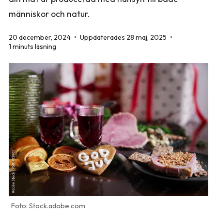
människor och natur.
20 december, 2024
•
Uppdaterades 28 maj, 2025
•
1 minuts läsning
Stock.adobe.com