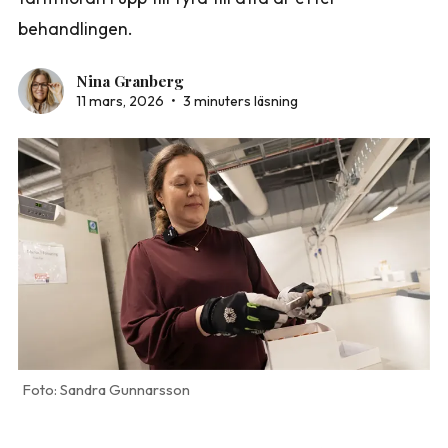
behandlingen.
Nina Granberg
11 mars, 2026
•
3 minuters läsning
Sandra Gunnarsson