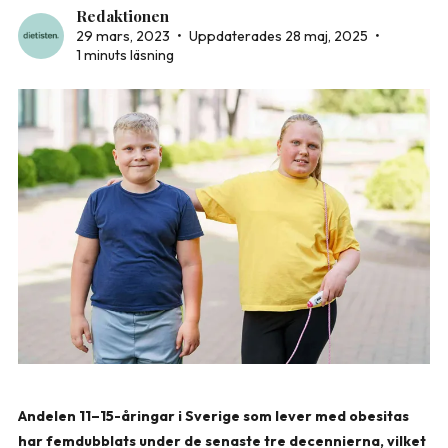
Redaktionen
29 mars, 2023
•
Uppdaterades 28 maj, 2025
•
1 minuts läsning
Andelen 11–15-åringar i Sverige som lever med obesitas
har femdubblats under de senaste tre decennierna, vilket