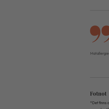
Matallergie
Fotnot
*Det finns 