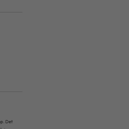
pp. Det